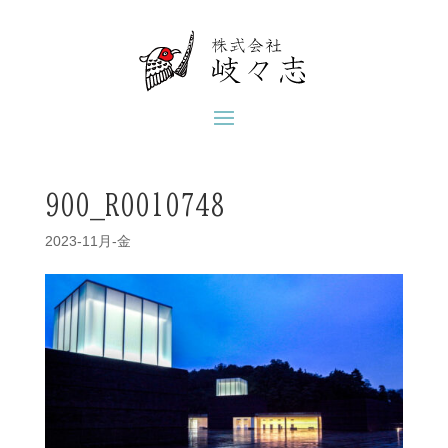
900_R0010748
2023-11月-金